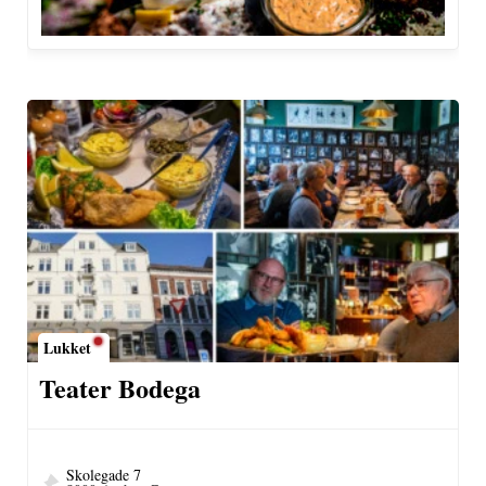
Lukket
Teater Bodega
Skolegade 7