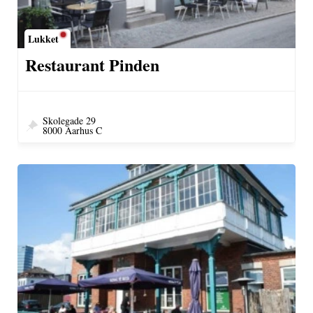
Lukket
Restaurant Pinden
Skolegade 29
8000 Aarhus C