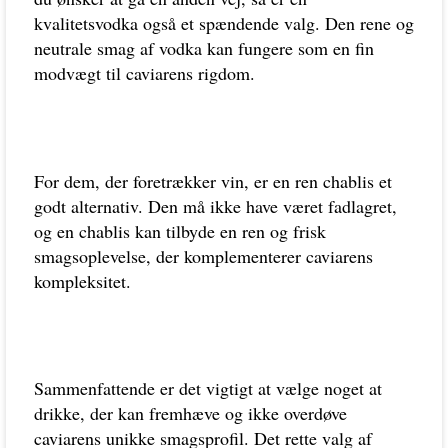
kvalitetsvodka også et spændende valg. Den rene og
neutrale smag af vodka kan fungere som en fin
modvægt til caviarens rigdom.
For dem, der foretrækker vin, er en ren chablis et
godt alternativ. Den må ikke have været fadlagret,
og en chablis kan tilbyde en ren og frisk
smagsoplevelse, der komplementerer caviarens
kompleksitet.
Sammenfattende er det vigtigt at vælge noget at
drikke, der kan fremhæve og ikke overdøve
caviarens unikke smagsprofil. Det rette valg af