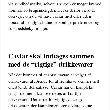
vis sundhedsrisiko, selvom risikoen er meget lav ved
normale forbrugsmængder. Det er derfor værd at
overveje, om du vil have caviar med eller uden
borax, afhængigt af dine personlige præferencer og
sundhedsbekymringer.
Caviar skal indtages sammen
med de “rigtige” drikkevarer
Når det kommer til at spise caviar, er valget af
drikkevarer afgørende for at fremhæve den her helt
enestående delikatesse. Caviar har en kompleks
smag, der nemt kan overdøves af kraftige
drikkevarer. Det er derfor vigtigt at vælge
drikkevarer, der komplementerer caviarens fine