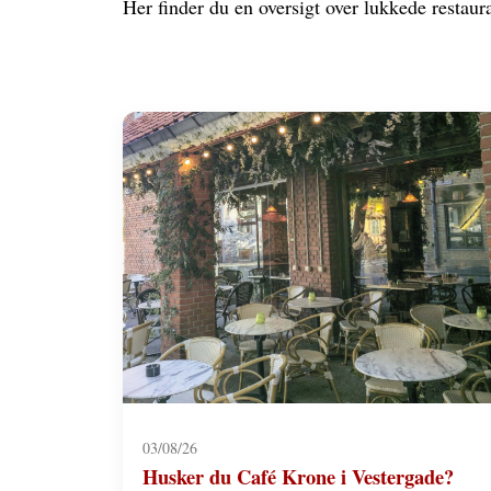
Her finder du en oversigt over lukkede restaura
03/08/26
Husker du Café Krone i Vestergade?