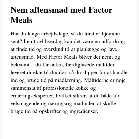
Nem aftensmad med Factor
Meals
Har du lange arbejdsdage, så du først er hjemme
sent? I en travl hverdag kan det være en udfordring
at finde tid og overskud til at planlægge og lave
aftensmad. Med Factor Meals bliver det nemt og
bekvemt – du får lækre, færdiglavede måltider
leveret direkte til din dør, så du slipper for at handle
ind og bruge tid på madlavning. Måltiderne er nøje
sammensat af professionelle kokke og
ernæringseksperter, hvilket sikrer, at du både får
velsmagende og næringsrig mad uden at skulle
bruge tid på opskrifter og ingredienser.