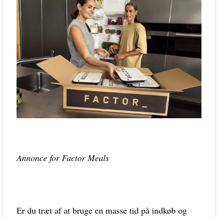
Annonce for Factor Meals
Er du træt af at bruge en masse tid på indkøb og