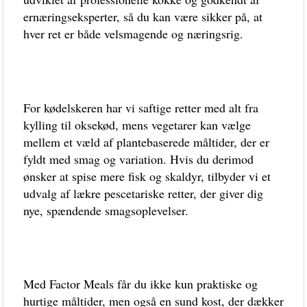
ernæringseksperter, så du kan være sikker på, at
hver ret er både velsmagende og næringsrig.
For kødelskeren har vi saftige retter med alt fra
kylling til oksekød, mens vegetarer kan vælge
mellem et væld af plantebaserede måltider, der er
fyldt med smag og variation. Hvis du derimod
ønsker at spise mere fisk og skaldyr, tilbyder vi et
udvalg af lækre pescetariske retter, der giver dig
nye, spændende smagsoplevelser.
Med Factor Meals får du ikke kun praktiske og
hurtige måltider, men også en sund kost, der dækker