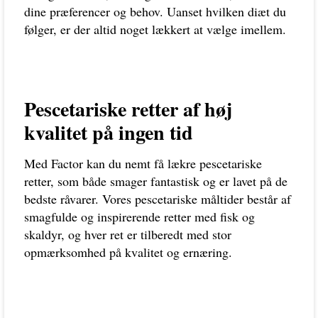
dine præferencer og behov. Uanset hvilken diæt du
følger, er der altid noget lækkert at vælge imellem.
Pescetariske retter af høj
kvalitet på ingen tid
Med Factor kan du nemt få lækre pescetariske
retter, som både smager fantastisk og er lavet på de
bedste råvarer. Vores pescetariske måltider består af
smagfulde og inspirerende retter med fisk og
skaldyr, og hver ret er tilberedt med stor
opmærksomhed på kvalitet og ernæring.