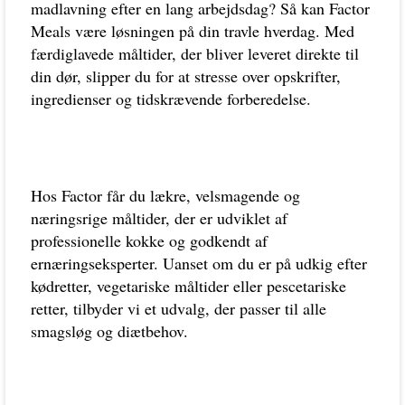
madlavning efter en lang arbejdsdag? Så kan Factor
Meals være løsningen på din travle hverdag. Med
færdiglavede måltider, der bliver leveret direkte til
din dør, slipper du for at stresse over opskrifter,
ingredienser og tidskrævende forberedelse.
Hos Factor får du lækre, velsmagende og
næringsrige måltider, der er udviklet af
professionelle kokke og godkendt af
ernæringseksperter. Uanset om du er på udkig efter
kødretter, vegetariske måltider eller pescetariske
retter, tilbyder vi et udvalg, der passer til alle
smagsløg og diætbehov.