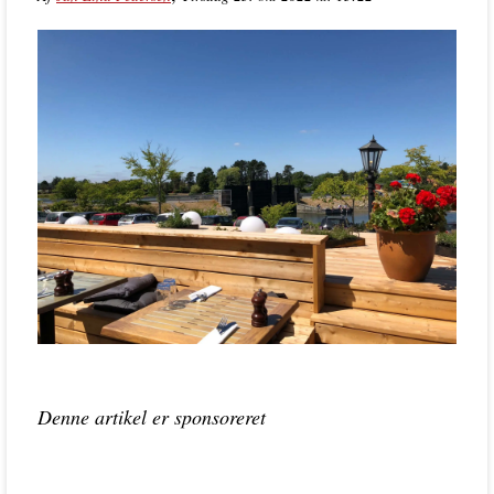
Denne artikel er sponsoreret