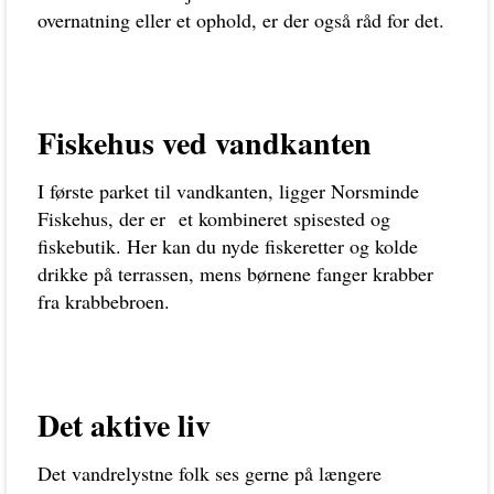
overnatning eller et ophold, er der også råd for det.
Fiskehus ved vandkanten
I første parket til vandkanten, ligger Norsminde
Fiskehus, der er
et kombineret spisested og
fiskebutik. Her kan du nyde fiskeretter og kolde
drikke på terrassen, mens børnene fanger krabber
fra krabbebroen.
Det aktive liv
Det vandrelystne folk ses gerne på længere