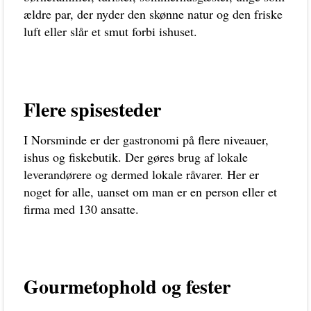
ældre par, der nyder den skønne natur og den friske
luft eller slår et smut forbi ishuset.
Flere spisesteder
I Norsminde er der gastronomi på flere niveauer,
ishus og fiskebutik. Der gøres brug af lokale
leverandørere og dermed lokale råvarer. Her er
noget for alle, uanset om man er en person eller et
firma med 130 ansatte.
Gourmetophold og fester