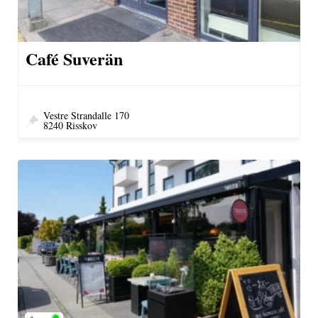
Café Suverän
Vestre Strandalle 170
8240 Risskov