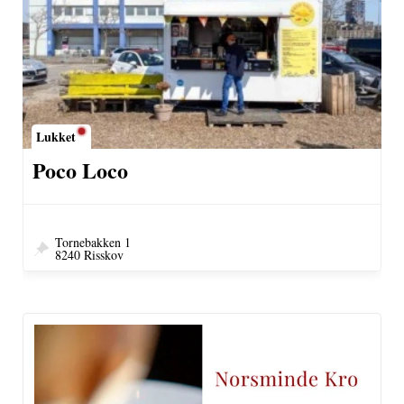
Lukket
Poco Loco
Tornebakken 1
8240 Risskov