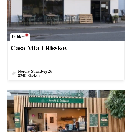
Lukket
Casa Mia i Risskov
Nordre Strandvej 26
8240 Risskov