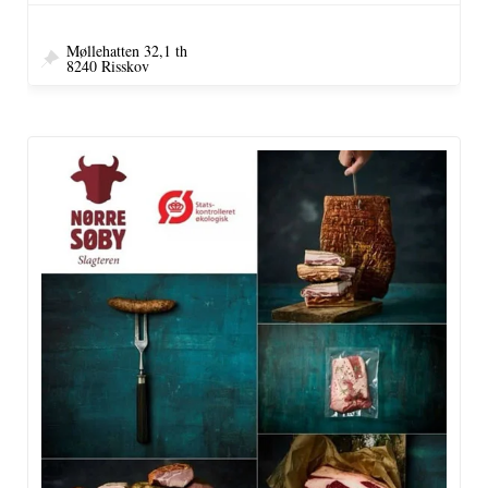
Møllehatten 32,1 th
8240 Risskov