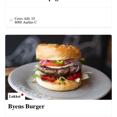
Ceres Allé 10
8000 Aarhus C
Lukket
Byens Burger