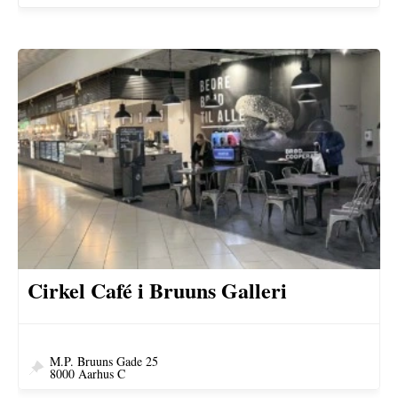
Cirkel Café i Bruuns Galleri
M.P. Bruuns Gade 25
8000 Aarhus C