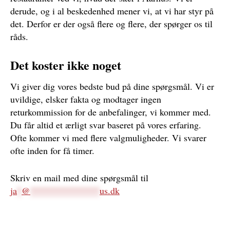
derude, og i al beskedenhed mener vi, at vi har styr på
det. Derfor er der også flere og flere, der spørger os til
råds.
Det koster ikke noget
Vi giver dig vores bedste bud på dine spørgsmål. Vi er
uvildige, elsker fakta og modtager ingen
returkommission for de anbefalinger, vi kommer med.
Du får altid et ærligt svar baseret på vores erfaring.
Ofte kommer vi med flere valgmuligheder. Vi svarer
ofte inden for få timer.
Skriv en mail med dine spørgsmål til
ja
*
@
***************
us.dk