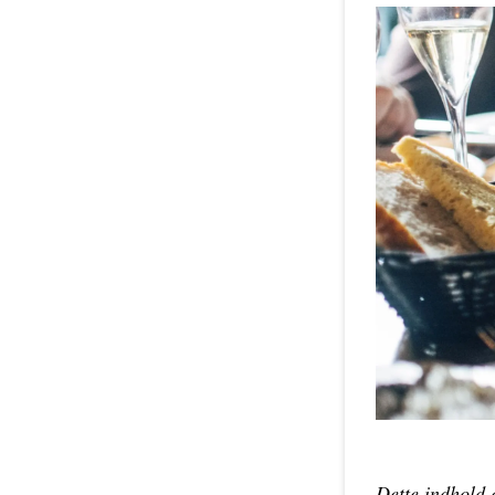
Dette indhold 