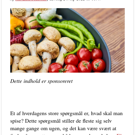
Dette indhold er sponsoreret
Et af hverdagens store spørgsmål er, hvad skal man
spise? Dette spørgsmål stiller de fleste sig selv
mange gange om ugen, og det kan være svært at