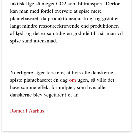
faktisk lige så meget CO2 som biltransport. Derfor
kan man med fordel overveje at spise mere
plantebaseret, da produktionen af frugt og grønt er
langt mindre ressourcekrævende end produktionen
af kød, og det er samtidig en god idé til, når man vil
spise sund aftensmad.
Yderligere siger forskere, at hvis alle danskerne
spiste plantebaseret én dag
om
ugen, så ville det
have samme effekt for miljøet, som hvis alle
danskerne blev vegetarer i et år.
Rømer i Aarhus