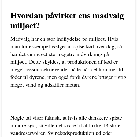
Hvordan påvirker ens madvalg
miljøet?
Madvalg har en stor indflydelse på miljøet. Hvis
man for eksempel vælger at spise kød hver dag, så
har det en meget stor negativ indvirkning på
miljøet. Dette skyldes, at produktionen af kød er
meget ressourcekrævende, både når det kommer til
foder til dyrene, men også fordi dyrene bruger rigtig
meget vand og udskiller metan.
Nogle tal viser faktisk, at hvis alle danskere spiste
mindre kød, så ville det svare til at lukke 18 store
vandreservoirer. Svinekødsproduktion udleder