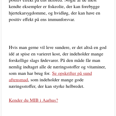
kendte eksempler er fiskeolie, der kan forebygge
hjertekarsygdomme, og hvidløg, der kan have en
positiv effekt på ens immunforsvar.
Hvis man gerne vil leve sundere, er det altså en god
idé at spise en varieret kost, der indeholder mange
forskellige slags fødevarer. På den måde får man
nemlig indtaget alle de næringsstoffer og vitaminer,
som man har brug for.
Se opskrifter på sund
aftensmad
, som indeholder mange gode
næringsstoffer, der kan styrke helbredet.
Kender du MIB i Aarhus?