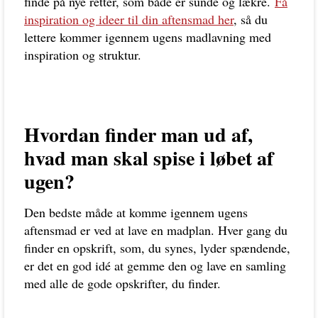
finde på nye retter, som både er sunde og lækre.
Få
inspiration og ideer til din aftensmad her
, så du
lettere kommer igennem ugens madlavning med
inspiration og struktur.
Hvordan finder man ud af,
hvad man skal spise i løbet af
ugen?
Den bedste måde at komme igennem ugens
aftensmad er ved at lave en madplan. Hver gang du
finder en opskrift, som, du synes, lyder spændende,
er det en god idé at gemme den og lave en samling
med alle de gode opskrifter, du finder.