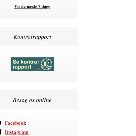
Vis de næste 7 dage
Kontrolrapport
Besøg os online
Facebook
Instagram