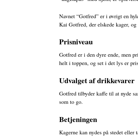
Navnet “Gotfred” er i øvrigt en hyl
Kai Gotfred, der elskede kager, og
Prisniveau
Gotfred er i den dyre ende, men pr
helt i toppen, og set i det lys er 
Udvalget af drikkevarer
Gotfred tilbyder kaffe til at nyde
som to go.
Betjeningen
Kagerne kan nydes på stedet eller 