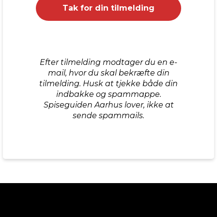
Efter tilmelding modtager du en e-
mail, hvor du skal bekræfte din
tilmelding. Husk at tjekke både din
indbakke og spammappe.
Spiseguiden Aarhus lover, ikke at
sende spammails.