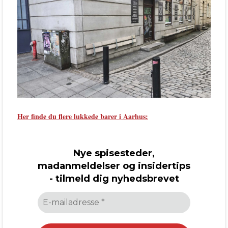
Her finde du flere lukkede barer i Aarhus:
Nye spisesteder,
madanmeldelser og insidertips
- tilmeld dig nyhedsbrevet