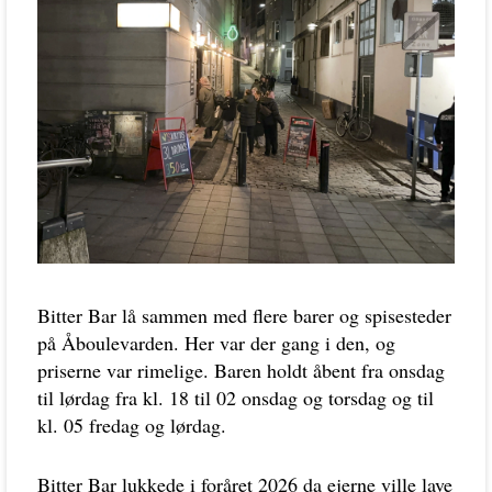
Bitter Bar lå sammen med flere barer og spisesteder
på Åboulevarden. Her var der gang i den, og
priserne var rimelige. Baren holdt åbent fra onsdag
til lørdag fra kl. 18 til 02 onsdag og torsdag og til
kl. 05 fredag og lørdag.
Bitter Bar lukkede i foråret 2026 da ejerne ville lave