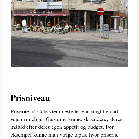
Prisniveau
Priserne på Café Gemmestedet var langt hen ad
vejen rimelige. Gæsterne kunne skræddersy deres
måltid efter deres egen appetit og budget. For
eksempel kunne man vælge tapas, hvor priserne