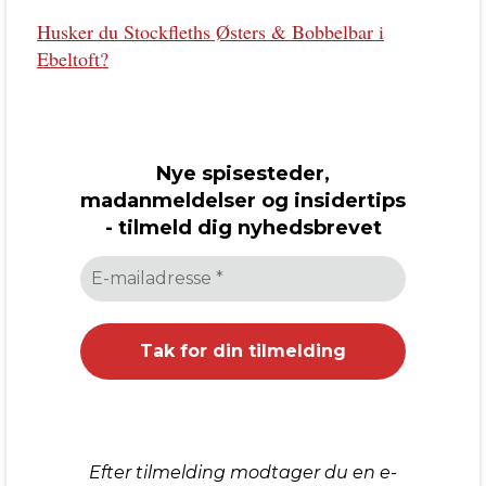
Husker du Stockfleths Østers & Bobbelbar i
Ebeltoft?
Nye spisesteder,
madanmeldelser og insidertips
- tilmeld dig nyhedsbrevet
Efter tilmelding modtager du en e-