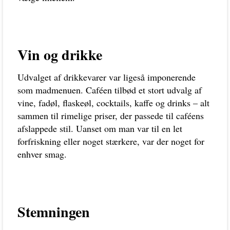
Vin og drikke
Udvalget af drikkevarer var ligeså imponerende
som madmenuen. Caféen tilbød et stort udvalg af
vine, fadøl, flaskeøl, cocktails, kaffe og drinks – alt
sammen til rimelige priser, der passede til caféens
afslappede stil. Uanset om man var til en let
forfriskning eller noget stærkere, var der noget for
enhver smag.
Stemningen