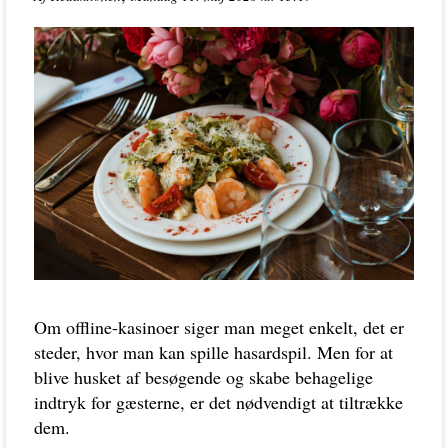
Om offline-kasinoer siger man meget enkelt, det er
steder, hvor man kan spille hasardspil. Men for at
blive husket af besøgende og skabe behagelige
indtryk for gæsterne, er det nødvendigt at tiltrække
dem.