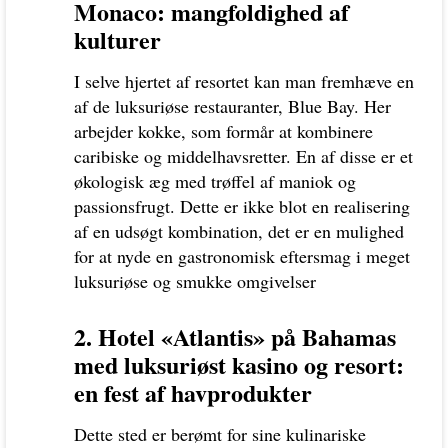
Monaco: mangfoldighed af
kulturer
I selve hjertet af resortet kan man fremhæve en
af de luksuriøse restauranter, Blue Bay. Her
arbejder kokke, som formår at kombinere
caribiske og middelhavsretter. En af disse er et
økologisk æg med trøffel af maniok og
passionsfrugt. Dette er ikke blot en realisering
af en udsøgt kombination, det er en mulighed
for at nyde en gastronomisk eftersmag i meget
luksuriøse og smukke omgivelser
2. Hotel «Atlantis» på Bahamas
med luksuriøst kasino og resort:
en fest af havprodukter
Dette sted er berømt for sine kulinariske