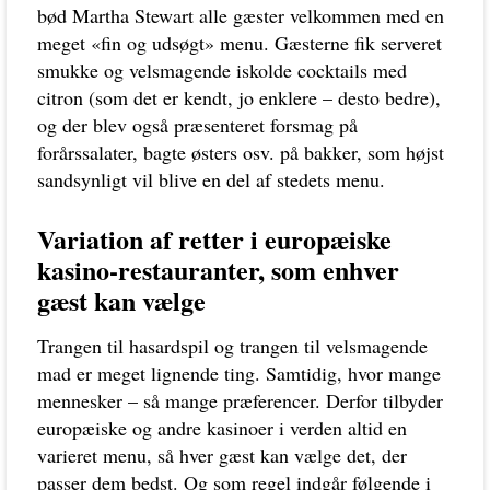
bød Martha Stewart alle gæster velkommen med en
meget «fin og udsøgt» menu. Gæsterne fik serveret
smukke og velsmagende iskolde cocktails med
citron (som det er kendt, jo enklere – desto bedre),
og der blev også præsenteret forsmag på
forårssalater, bagte østers osv. på bakker, som højst
sandsynligt vil blive en del af stedets menu.
Variation af retter i europæiske
kasino-restauranter, som enhver
gæst kan vælge
Trangen til hasardspil og trangen til velsmagende
mad er meget lignende ting. Samtidig, hvor mange
mennesker – så mange præferencer. Derfor tilbyder
europæiske og andre kasinoer i verden altid en
varieret menu, så hver gæst kan vælge det, der
passer dem bedst. Og som regel indgår følgende i