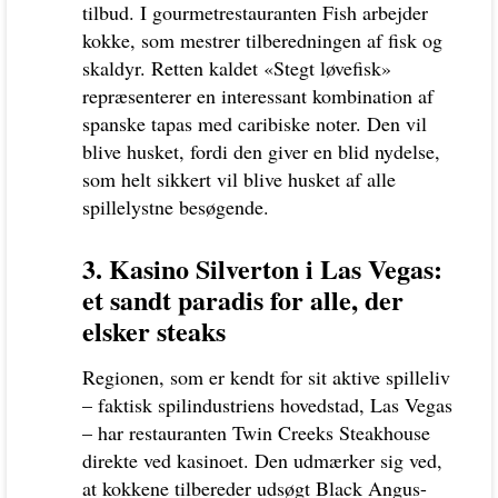
tilbud. I gourmetrestauranten Fish arbejder
kokke, som mestrer tilberedningen af fisk og
skaldyr. Retten kaldet «Stegt løvefisk»
repræsenterer en interessant kombination af
spanske tapas med caribiske noter. Den vil
blive husket, fordi den giver en blid nydelse,
som helt sikkert vil blive husket af alle
spillelystne besøgende.
3. Kasino Silverton i Las Vegas:
et sandt paradis for alle, der
elsker steaks
Regionen, som er kendt for sit aktive spilleliv
– faktisk spilindustriens hovedstad, Las Vegas
– har restauranten Twin Creeks Steakhouse
direkte ved kasinoet. Den udmærker sig ved,
at kokkene tilbereder udsøgt Black Angus-