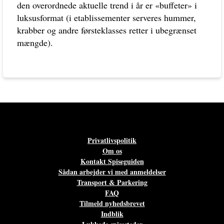
den overordnede aktuelle trend i år er «buffeter» i
luksusformat (i etablissementer serveres hummer,
krabber og andre førsteklasses retter i ubegrænset
mængde).
Privatlivspolitik
Om os
Kontakt Spiseguiden
Sådan arbejder vi med anmeldelser
Transport & Parkering
FAQ
Tilmeld nyhedsbrevet
Indblik