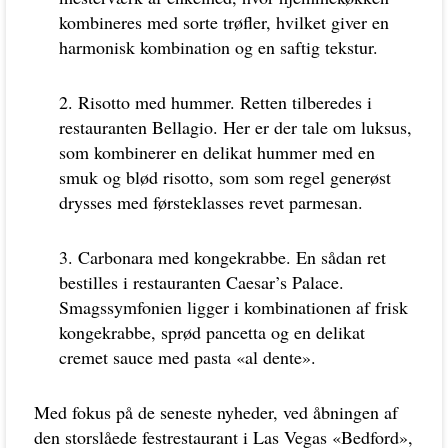
kombineres med sorte trøfler, hvilket giver en
harmonisk kombination og en saftig tekstur.
Risotto med hummer. Retten tilberedes i
restauranten Bellagio. Her er der tale om luksus,
som kombinerer en delikat hummer med en
smuk og blød risotto, som som regel generøst
drysses med førsteklasses revet parmesan.
Carbonara med kongekrabbe. En sådan ret
bestilles i restauranten Caesar’s Palace.
Smagssymfonien ligger i kombinationen af frisk
kongekrabbe, sprød pancetta og en delikat
cremet sauce med pasta «al dente».
Med fokus på de seneste nyheder, ved åbningen af
den storslåede festrestaurant i Las Vegas «Bedford»,