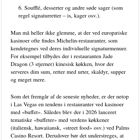
Soufflé, desserter og andre søde sager (som
regel signaturretter – is, kager osv.).
Man må heller ikke glemme, at der ved europæiske
kasinoer ofte findes Michelin-restauranter, som
kendetegnes ved deres individuelle signaturmenuer.
For eksempel tilbydes der i restauranten Jade
Dragon (3 stjerner) kinesisk køkken, hvor der
serveres dim sum, retter med urter, skaldyr, supper
og meget mere.
Som det fremgår af de seneste nyheder, er der netop
i Las Vegas en tendens i restauranter ved kasinoer
med «buffet». Således blev der i 2026 lanceret
tematiske «buffeter» med verdens køkkener
(italiensk, hawaiiansk, «street food» osv.) ved Palms
Casino Resort. Derudover bør det understreges, at