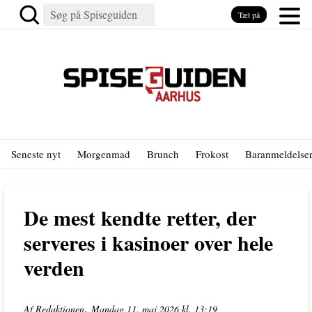
Tæt på
Seneste nyt
Morgenmad
Brunch
Frokost
Baranmeldelse
De mest kendte retter, der
serveres i kasinoer over hele
verden
,
Af Redaktionen
Mandag 11. maj 2026 kl. 13:19