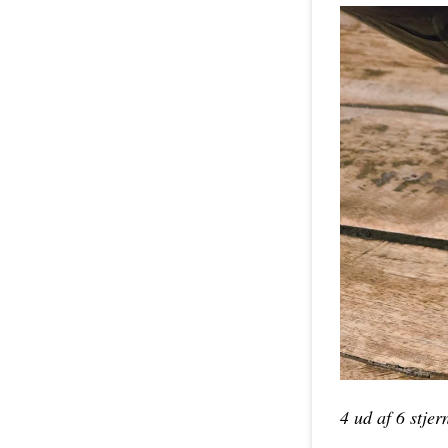
4 ud af 6 stjer