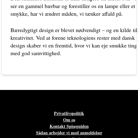
ser en gammel bærbar og forestiller os en lampe eller et
smykke, har vi ændret måden, vi tænker affald på.
Bæredygtigt design er blevet nødvendigt – og en kilde til
kreativitet. Ved at forene teknologiens rester med dansk
design skaber vi en fremtid, hvor vi kan eje smukke ting
med god samvittighed.
Privatlivspolitik
Om os
Kontakt Spiseguiden
Sådan arbejder vi med anmeldelser