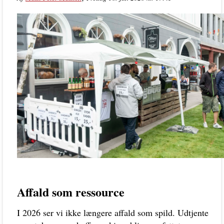
Affald som ressource
I 2026 ser vi ikke længere affald som spild. Udtjente