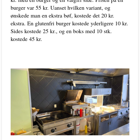
burger var 55 kr. Uanset hvilken variant, og
ønskede man en ekstra bøf, kostede det 20 kr.
ekstra. En glutenfri burger kostede yderligere 10 kr.
Sides kostede 25 kr., og en boks med 10 stk.
kostede 45 kr.