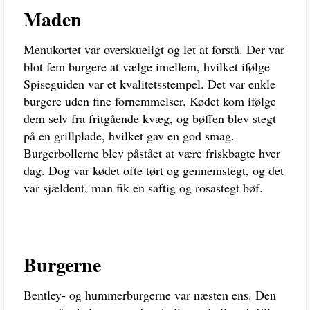
Maden
Menukortet var overskueligt og let at forstå. Der var
blot fem burgere at vælge imellem, hvilket ifølge
Spiseguiden var et kvalitetsstempel. Det var enkle
burgere uden fine fornemmelser. Kødet kom ifølge
dem selv fra fritgående kvæg, og bøffen blev stegt
på en grillplade, hvilket gav en god smag.
Burgerbollerne blev påstået at være friskbagte hver
dag. Dog var kødet ofte tørt og gennemstegt, og det
var sjældent, man fik en saftig og rosastegt bøf.
Burgerne
Bentley- og hummerburgerne var næsten ens. Den