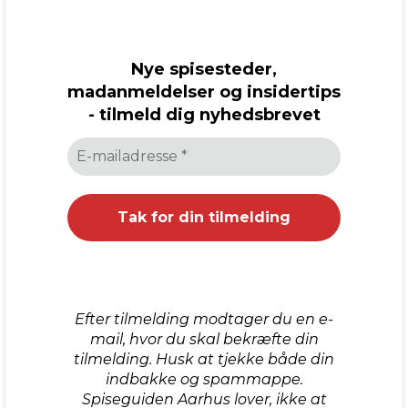
Nye spisesteder,
madanmeldelser og insidertips
- tilmeld dig nyhedsbrevet
Efter tilmelding modtager du en e-
mail, hvor du skal bekræfte din
tilmelding. Husk at tjekke både din
indbakke og spammappe.
Spiseguiden Aarhus lover, ikke at