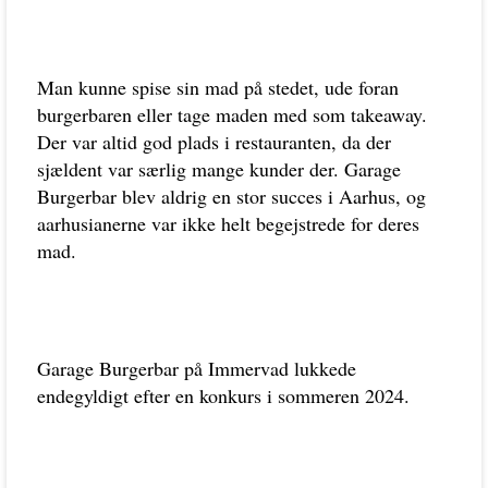
Man kunne spise sin mad på stedet, ude foran
burgerbaren eller tage maden med som takeaway.
Der var altid god plads i restauranten, da der
sjældent var særlig mange kunder der. Garage
Burgerbar blev aldrig en stor succes i Aarhus, og
aarhusianerne var ikke helt begejstrede for deres
mad.
Garage Burgerbar på Immervad lukkede
endegyldigt efter en konkurs i sommeren 2024.