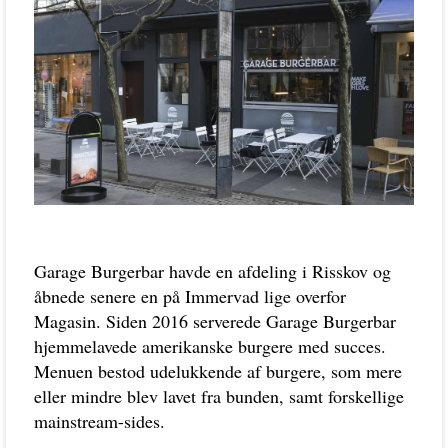
Garage Burgerbar havde en afdeling i Risskov og
åbnede senere en på Immervad lige overfor
Magasin. Siden 2016 serverede Garage Burgerbar
hjemmelavede amerikanske burgere med succes.
Menuen bestod udelukkende af burgere, som mere
eller mindre blev lavet fra bunden, samt forskellige
mainstream-sides.