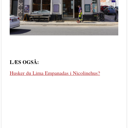
LÆS OGSÅ:
Husker du Lima Empanadas i Nicolinehus?