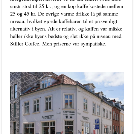
smør stod til 25 kr., og en kop kaffe kostede mellem
25 og 45 kr. De øvrige varme drikke lå på samme
niveau, hvilket gjorde kaffebaren til et prisvenligt
alternativ i byen. Alt er relativ, og kaffen var måske
heller ikke byens bedste og slet ikke på niveau med
Stiller Coffee. Men priserne var sympatiske.