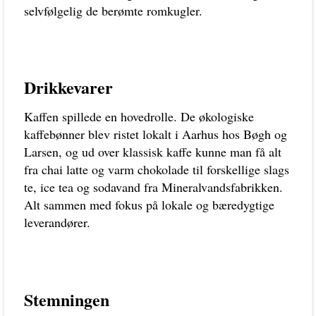
selvfølgelig de berømte romkugler.
Drikkevarer
Kaffen spillede en hovedrolle. De økologiske
kaffebønner blev ristet lokalt i Aarhus hos Bøgh og
Larsen, og ud over klassisk kaffe kunne man få alt
fra chai latte og varm chokolade til forskellige slags
te, ice tea og sodavand fra Mineralvandsfabrikken.
Alt sammen med fokus på lokale og bæredygtige
leverandører.
Stemningen