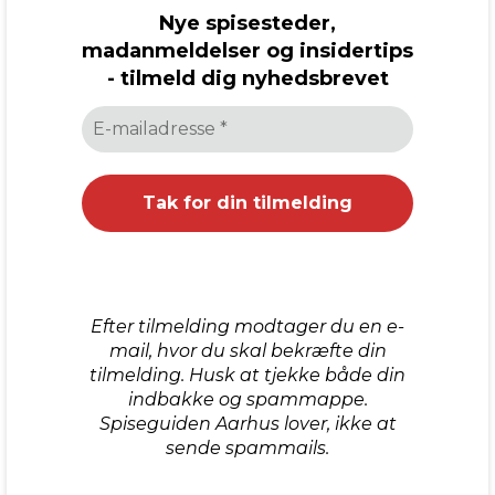
Nye spisesteder,
madanmeldelser og insidertips
- tilmeld dig nyhedsbrevet
Efter tilmelding modtager du en e-
mail, hvor du skal bekræfte din
tilmelding. Husk at tjekke både din
indbakke og spammappe.
Spiseguiden Aarhus lover, ikke at
sende spammails.