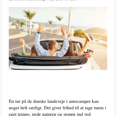
En tur på de danske landeveje i autocamper kan
noget helt særligt. Det giver frihed til at tage turen i
eget tempo, nyde naturen og stoppe ind ved