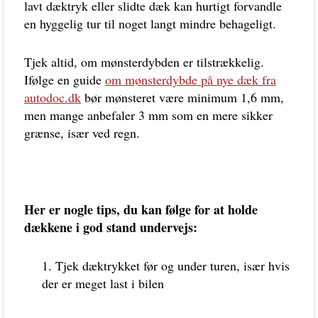
lavt dæktryk eller slidte dæk kan hurtigt forvandle
en hyggelig tur til noget langt mindre behageligt.
Tjek altid, om mønsterdybden er tilstrækkelig.
Ifølge en guide
om mønsterdybde på nye dæk fra
autodoc.dk
bør mønsteret være minimum 1,6 mm,
men mange anbefaler 3 mm som en mere sikker
grænse, især ved regn.
Her er nogle tips, du kan følge for at holde
dækkene i god stand undervejs:
Tjek dæktrykket før og under turen, især hvis
der er meget last i bilen