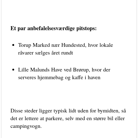
Et par anbefalelsesværdige pitstops:
Torup Marked nær Hundested, hvor lokale
råvarer sælges året rundt
Lille Malunds Have ved Brørup, hvor der
serveres hjemmebag og kaffe i haven
Disse steder ligger typisk lidt uden for bymidten, så
det er lettere at parkere, selv med en større bil eller
campingvogn.