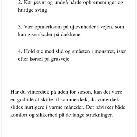
Kør jævnt og undgå hårde opbremsninger og
hurtige sving
Vær opmærksom på ujævnheder i vejen, som
kan give skader på dækkene
Hold øje med slid og småsten i mønstret, især
efter kørsel på grusveje
Har du vinterdæk på uden for sæson, kan det være
en god idé at skifte til sommerdæk, da vinterdæk
slides hurtigere i varme måneder. Det påvirker både
komfort og sikkerhed på de lange strækninger.