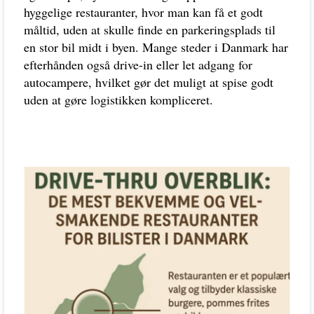
hyggelige restauranter, hvor man kan få et godt
måltid, uden at skulle finde en parkeringsplads til
en stor bil midt i byen. Mange steder i Danmark har
efterhånden også drive-in eller let adgang for
autocampere, hvilket gør det muligt at spise godt
uden at gøre logistikken kompliceret.