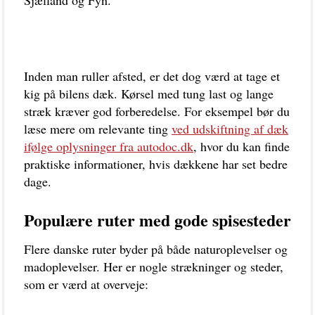
Sjælland og Fyn.
Inden man ruller afsted, er det dog værd at tage et
kig på bilens dæk. Kørsel med tung last og lange
stræk kræver god forberedelse. For eksempel bør du
læse mere om relevante ting
ved udskiftning af dæk
ifølge oplysninger fra autodoc.dk
, hvor du kan finde
praktiske informationer, hvis dækkene har set bedre
dage.
Populære ruter med gode spisesteder
Flere danske ruter byder på både naturoplevelser og
madoplevelser. Her er nogle strækninger og steder,
som er værd at overveje: