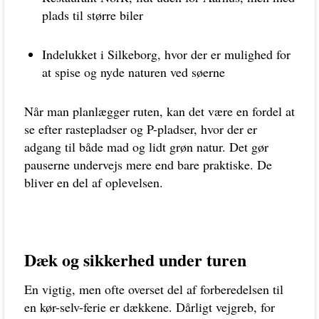
plads til større biler
Indelukket i Silkeborg, hvor der er mulighed for
at spise og nyde naturen ved søerne
Når man planlægger ruten, kan det være en fordel at
se efter rastepladser og P-pladser, hvor der er
adgang til både mad og lidt grøn natur. Det gør
pauserne undervejs mere end bare praktiske. De
bliver en del af oplevelsen.
Dæk og sikkerhed under turen
En vigtig, men ofte overset del af forberedelsen til
en kør-selv-ferie er dækkene. Dårligt vejgreb, for