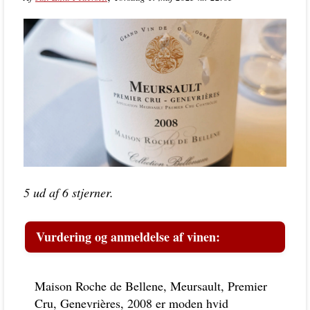
5 ud af 6 stjerner.
Vurdering og anmeldelse af vinen:
Maison Roche de Bellene, Meursault, Premier
Cru, Genevrières, 2008 er moden hvid