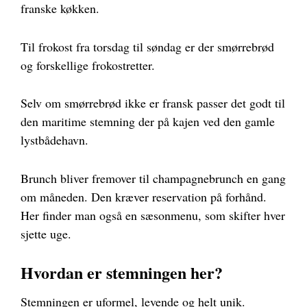
franske køkken.
Til frokost fra torsdag til søndag er der smørrebrød
og forskellige frokostretter.
Selv om smørrebrød ikke er fransk passer det godt til
den maritime stemning der på kajen ved den gamle
lystbådehavn.
Brunch bliver fremover til champagnebrunch en gang
om måneden. Den kræver reservation på forhånd.
Her finder man også en sæsonmenu, som skifter hver
sjette uge.
Hvordan er stemningen her?
Stemningen er uformel, levende og helt unik.