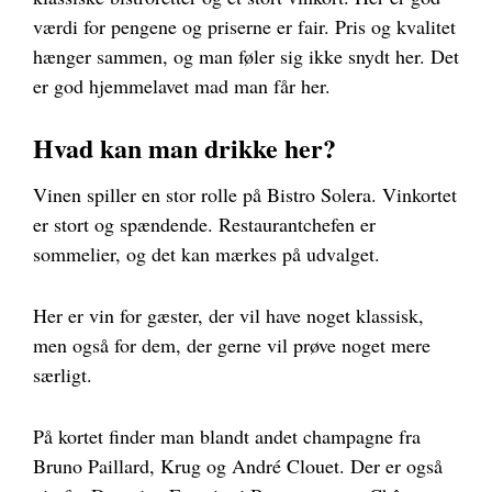
værdi for pengene og priserne er fair. Pris og kvalitet
hænger sammen, og man føler sig ikke snydt her. Det
er god hjemmelavet mad man får her.
Hvad kan man drikke her?
Vinen spiller en stor rolle på Bistro Solera. Vinkortet
er stort og spændende. Restaurantchefen er
sommelier, og det kan mærkes på udvalget.
Her er vin for gæster, der vil have noget klassisk,
men også for dem, der gerne vil prøve noget mere
særligt.
På kortet finder man blandt andet champagne fra
Bruno Paillard, Krug og André Clouet. Der er også