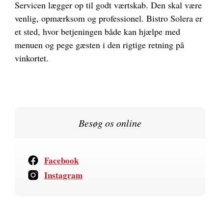
Servicen lægger op til godt værtskab. Den skal være
venlig, opmærksom og professionel. Bistro Solera er
et sted, hvor betjeningen både kan hjælpe med
menuen og pege gæsten i den rigtige retning på
vinkortet.
Besøg os online
Facebook
Instagram