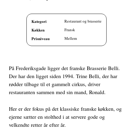
Kategori
Restaurant og brasserie
Køkken
Fransk
Prisniveau
Mellem
På Frederiksgade ligger det franske Brasserie Belli.
Der har den ligget siden 1994. Trine Belli, der har
rødder tilbage til et gammelt cirkus, driver
restauranten sammen med sin mand, Ronald.
Her er der fokus på det klassiske franske køkken, og
ejerne sætter en stolthed i at servere gode og
velkendte retter år efter år.