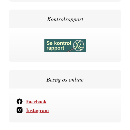
Kontrolrapport
Besøg os online
Facebook
Instagram