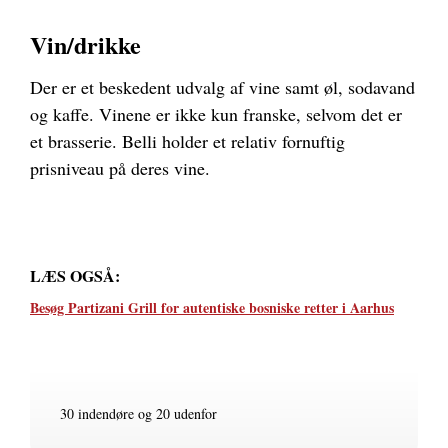
Vin/drikke
Der er et beskedent udvalg af vine samt øl, sodavand
og kaffe. Vinene er ikke kun franske, selvom det er
et brasserie. Belli holder et relativ fornuftig
prisniveau på deres vine.
LÆS OGSÅ:
Besøg Partizani Grill for autentiske bosniske retter i Aarhus
30 indendøre og 20 udenfor