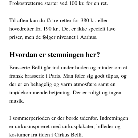
Frokostretterne starter ved 100 kr. for en ret.
Til aften kan du få tre retter for 380 kr. eller
hovedretter fra 190 kr.. Det er ikke specielt lave
priser, men de følger niveauet i Aarhus.
Hvordan er stemningen her?
Brasserie Belli går ind under huden og minder om et
fransk brasserie i Paris. Man føler sig godt tilpas, og
der er en behagelig og varm atmosfære samt en
imødekommende betjening. Der er roligt og ingen
musik.
I sommerperioden er der borde udenfor. Indretningen
er cirkusinspireret med cirkusplakater, billeder og
kostumer fra tiden i Cirkus Belli.