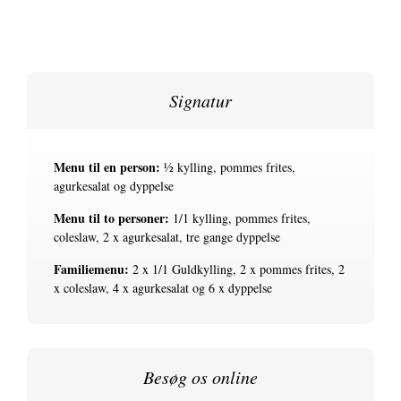
Signatur
Menu til en person:
½ kylling, pommes frites,
agurkesalat og dyppelse
Menu til to personer:
1/1 kylling, pommes frites,
coleslaw, 2 x agurkesalat, tre gange dyppelse
Familiemenu:
2 x 1/1 Guldkylling, 2 x pommes frites, 2
x coleslaw, 4 x agurkesalat og 6 x dyppelse
Besøg os online