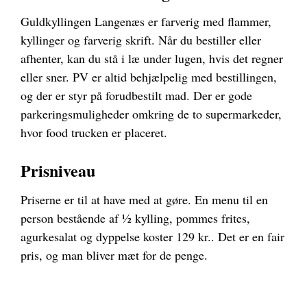
Guldkyllingen Langenæs er farverig med flammer,
kyllinger og farverig skrift. Når du bestiller eller
afhenter, kan du stå i læ under lugen, hvis det regner
eller sner. PV er altid behjælpelig med bestillingen,
og der er styr på forudbestilt mad. Der er gode
parkeringsmuligheder omkring de to supermarkeder,
hvor food trucken er placeret.
Prisniveau
Priserne er til at have med at gøre. En menu til en
person bestående af ½ kylling, pommes frites,
agurkesalat og dyppelse koster 129 kr.. Det er en fair
pris, og man bliver mæt for de penge.