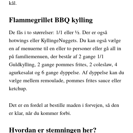
kål.
Flammegrillet BBQ kylling
De fås i to størrelser: 1/1 eller ½. Der er også
hotwings eller KyllingeNuggets. Du kan også vælge
en af menuerne til en eller to personer eller gå all in
på familiemenuen, der består af 2 gange 1/1
Guldkylling, 2 gange pommes frites, 2 coleslaw, 4
agurkesalat og 6 gange dyppelse. Af dyppelse kan du
vælge mellem remoulade, pommes frites sauce eller
ketchup.
Det er en fordel at bestille maden i forvejen, så den
er klar, når du kommer forbi.
Hvordan er stemningen her?