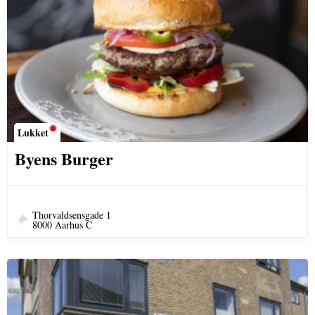
Lukket
Byens Burger
Thorvaldsensgade 1
8000 Aarhus C