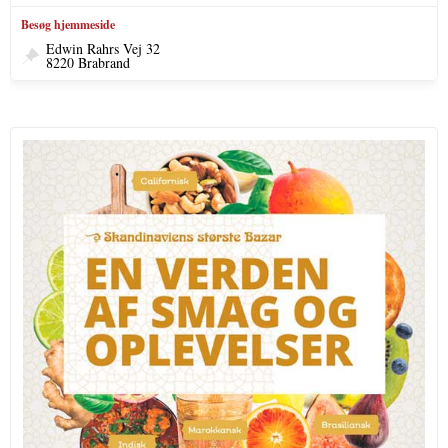
Besøg hjemmeside
Edwin Rahrs Vej 32
8220 Brabrand