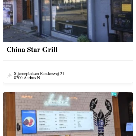
China Star Grill
Stjernepladsen Randersvej 21
8200 Aarhus N