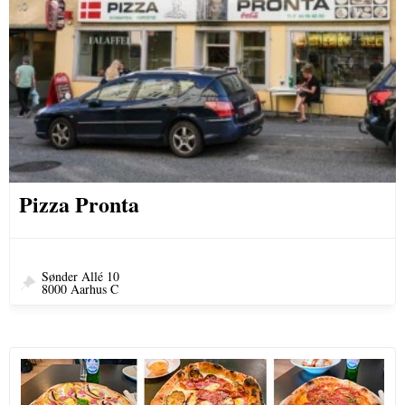
Pizza Pronta
Sønder Allé 10
8000 Aarhus C