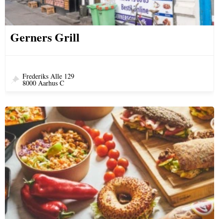
Gerners Grill
Frederiks Alle 129
8000 Aarhus C