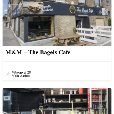
M&M – The Bagels Cafe
Viborgvej 28
8000 Aarhus