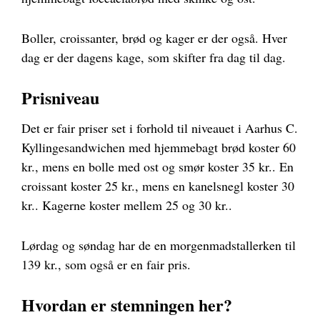
Boller, croissanter, brød og kager er der også. Hver
dag er der dagens kage, som skifter fra dag til dag.
Prisniveau
Det er fair priser set i forhold til niveauet i Aarhus C.
Kyllingesandwichen med hjemmebagt brød koster 60
kr., mens en bolle med ost og smør koster 35 kr.. En
croissant koster 25 kr., mens en kanelsnegl koster 30
kr.. Kagerne koster mellem 25 og 30 kr..
Lørdag og søndag har de en morgenmadstallerken til
139 kr., som også er en fair pris.
Hvordan er stemningen her?