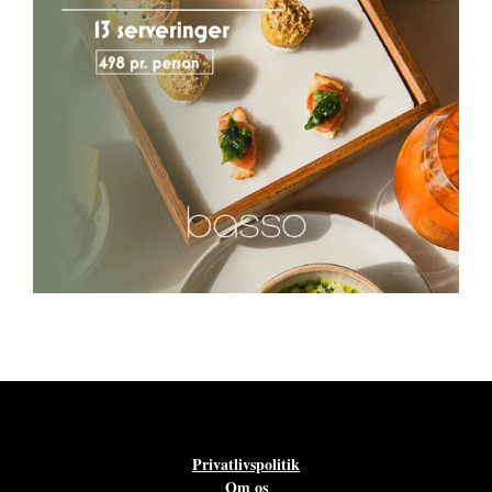
Privatlivspolitik
Om os