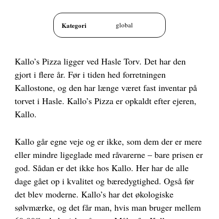
Kategori
global
Kallo’s Pizza ligger ved Hasle Torv. Det har den
gjort i flere år. Før i tiden hed forretningen
Kallostone, og den har længe været fast inventar på
torvet i Hasle. Kallo’s Pizza er opkaldt efter ejeren,
Kallo.
Kallo går egne veje og er ikke, som dem der er mere
eller mindre ligeglade med råvarerne – bare prisen er
god. Sådan er det ikke hos Kallo. Her har de alle
dage gået op i kvalitet og bæredygtighed. Også før
det blev moderne. Kallo’s har det økologiske
sølvmærke, og det får man, hvis man bruger mellem