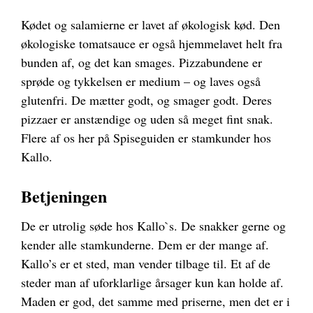
Kødet og salamierne er lavet af økologisk kød. Den
økologiske tomatsauce er også hjemmelavet helt fra
bunden af, og det kan smages. Pizzabundene er
sprøde og tykkelsen er medium – og laves også
glutenfri. De mætter godt, og smager godt. Deres
pizzaer er anstændige og uden så meget fint snak.
Flere af os her på Spiseguiden er stamkunder hos
Kallo.
Betjeningen
De er utrolig søde hos Kallo`s. De snakker gerne og
kender alle stamkunderne. Dem er der mange af.
Kallo’s er et sted, man vender tilbage til. Et af de
steder man af uforklarlige årsager kun kan holde af.
Maden er god, det samme med priserne, men det er i