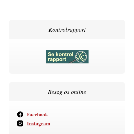
Kontrolrapport
Besøg os online
Facebook
Instagram