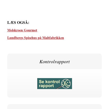
LÆS OGSÅ:
Molskroen Gourmet
Lundbergs Spisehus på Maltfabrikken
Kontrolrapport