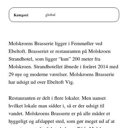
Kategori
global
Molskroens Brasserie ligger i Femmøller ved
Ebeltoft. Brasseriet er restauranten på Molskroen
Strandhotel, som ligger “kun” 200 meter fra
Molskroen. Strandhotellet åbnede i foråret 2014 med
29 nye og moderne værelser. Molskroens Brasserie
har udsigt ud over Ebeltoft Vig.
Restauranten er delt i flere lokaler. Men uanset
hvilket lokale man sidder i, så er der udsigt til
vandet. Molskroens Brasserie er på alle måder et
hyggeligt og afslappet sted, som gør meget ud af at