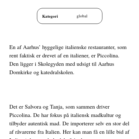
Kategori
global
En af Aarhus’ hyggelige italienske restauranter, som
rent faktisk er drevet af en italiener, er Piccolina.
Den ligger i Skolegyden med udsigt til Aarhus
Domkirke og katedralskolen.
Det er Salvora og Tanja, som sammen driver
Piccolina. De har fokus på italiensk madkultur og
tilbyder autentisk mad. De importerer selv en stor del
af råvarerne fra Italien. Her kan man få en lille bid af