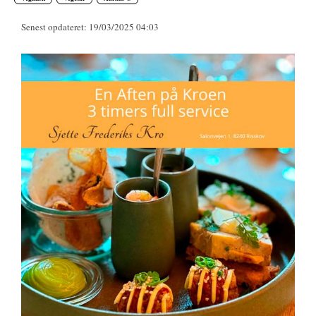
Senest opdateret: 19/03/2025 04:03