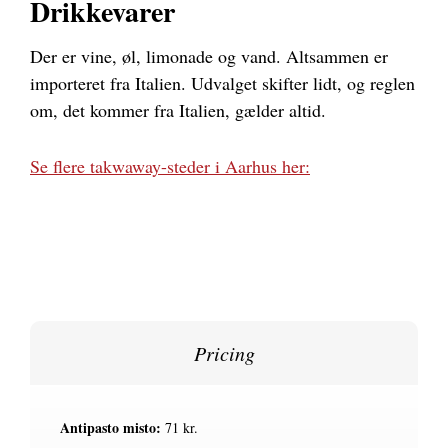
Drikkevarer
Der er vine, øl, limonade og vand. Altsammen er
importeret fra Italien. Udvalget skifter lidt, og reglen
om, det kommer fra Italien, gælder altid.
Se flere takwaway-steder i Aarhus her:
Pricing
Antipasto misto:
71 kr.