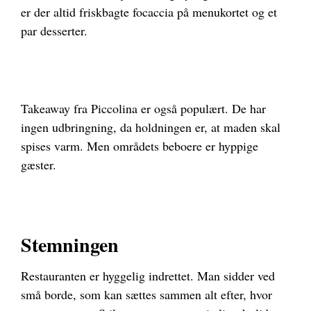
er der altid friskbagte focaccia på menukortet og et
par desserter.
Takeaway fra Piccolina er også populært. De har
ingen udbringning, da holdningen er, at maden skal
spises varm. Men områdets beboere er hyppige
gæster.
Stemningen
Restauranten er hyggelig indrettet. Man sidder ved
små borde, som kan sættes sammen alt efter, hvor