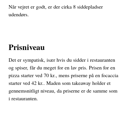
Når vejret er godt, er der cirka 8 siddepladser
udendørs.
Prisniveau
Det er sympatisk, især hvis du sidder i restauranten
og spiser, får du meget for en lav pris. Prisen for en
pizza starter ved 70 kr., mens priserne på en focaccia
starter ved 42 kr.. Maden som takeaway holder et
gennemsnitligt niveau, da priserne er de samme som
i restauranten.