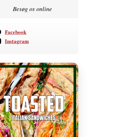
Besøg os online
Facebook
Instagram