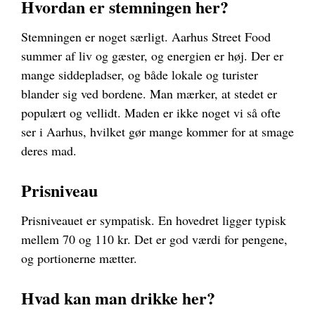
Hvordan er stemningen her?
Stemningen er noget særligt. Aarhus Street Food
summer af liv og gæster, og energien er høj. Der er
mange siddepladser, og både lokale og turister
blander sig ved bordene. Man mærker, at stedet er
populært og vellidt. Maden er ikke noget vi så ofte
ser i Aarhus, hvilket gør mange kommer for at smage
deres mad.
Prisniveau
Prisniveauet er sympatisk. En hovedret ligger typisk
mellem 70 og 110 kr. Det er god værdi for pengene,
og portionerne mætter.
Hvad kan man drikke her?