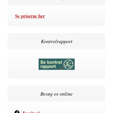
Se priserne her
Kontrolrapport
Besøg os online
Facebook