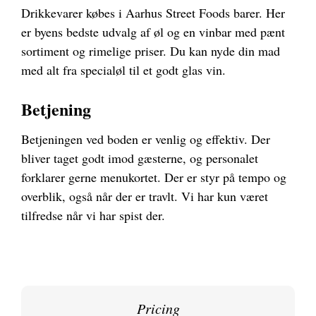
Drikkevarer købes i Aarhus Street Foods barer. Her
er byens bedste udvalg af øl og en vinbar med pænt
sortiment og rimelige priser. Du kan nyde din mad
med alt fra specialøl til et godt glas vin.
Betjening
Betjeningen ved boden er venlig og effektiv. Der
bliver taget godt imod gæsterne, og personalet
forklarer gerne menukortet. Der er styr på tempo og
overblik, også når der er travlt. Vi har kun været
tilfredse når vi har spist der.
Pricing