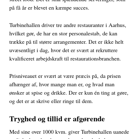
på få år er blevet en kæmpe succes.
Turbinehallen driver tre andre restauranter i Aarhus,
hvilket gør, de har en stor personalestab, de kan
trække på til større arrangementer. Det er ikke helt
uvæsentligt i dag, hvor det er svært at rekruttere
kvalificeret arbejdskraft til restaurationsbranchen.
Prisniveauet er svært at være præcis på, da prisen
afhænger af, hvor mange man er, og hvad man
ønsker at spise og drikke. Der er kun én ting at gøre,
og det er at skrive eller ringe til dem.
Tryghed og tillid er afgørende
Med sine over 1000 kvm. giver Turbinehallen uanede