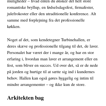
muligheder – hvad enten du ønsker det helt store
romantiske bryllup, en fødselsdagsfest, firmafester,
julefrokoster eller den utraditionelle konference. Alt
samme med forplejning fra det professionelle
køkken.
Noget af det, som kendetegner Turbinehallen, er
deres skæve og professionelle tilgang til det, de laver.
Personalet har været der i mange år, og har en stor
erfaring i, hvordan man laver et arrangement eller en
fest, som bliver en succes. Ud over det, så er de nede
på jorden og hurtige til at sætte sig ind i kundernes
behov. Hallen kan også gøres hyggelig og intim til
mindre arrangementer – og ikke kun de store.
Arkitekten bag