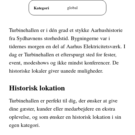
Kategori
global
Turbinehallen er i dén grad et stykke Aarhushistorie
fra Sydhavnens storhedstid. Bygningerne var i
tidernes morgen en del af Aarhus Elektricitetsværk. I
dag er Turbinehallen et efterspurgt sted for fester,
event, modeshows og ikke mindst konferencer. De
historiske lokaler giver uanede muligheder.
Historisk lokation
Turbinehallen er perfekt til dig, der ønsker at give
dine gæster, kunder eller medarbejdere en ekstra
oplevelse, og som ønsker en historisk lokation i sin
egen kategori.