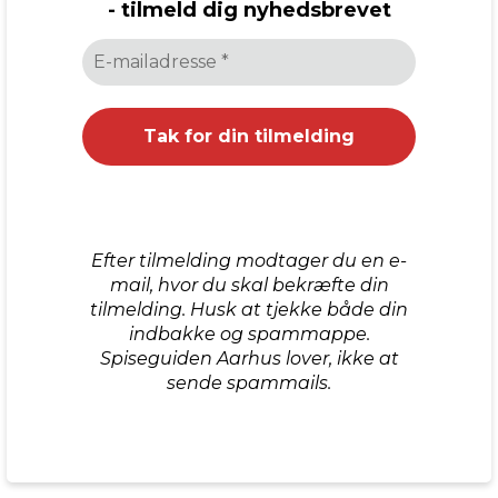
- tilmeld dig nyhedsbrevet
Efter tilmelding modtager du en e-
mail, hvor du skal bekræfte din
tilmelding. Husk at tjekke både din
indbakke og spammappe.
Spiseguiden Aarhus lover, ikke at
sende spammails.