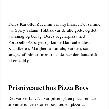
Deres Kartoffel Zucchini var høj klasse. Det samme
var Spicy Salami. Faktisk var de alle gode, og det
var smag og behag. Deres vegetarpizza hed
Portobello Asparges og kunne klart anbefales.
Klassikeren, Margherita Buffalo, var den, som
smagte af mindst, men trods det var den fantastisk
til en kold øl.
Prisniveauet hos Pizza Boys
Det var vel fair. Nu var prisen på en pizza ret svær
at vurdere. Den største post ved en pizza var