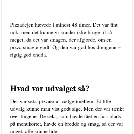
Pizzadejen hævede i mindst 48 timer. Det var fint
nok, men det kunne vi kunder ikke bruge til så
meget, da det var smagen, der afgjorde, om en
pizza smagte godt. Og den var god hos drengene –
rigtig god endda.
Hvad var udvalget så?
Der var seks pizzaer at vælge imellem. Et lille
udvalg kunne man vist godt sige. Men der var tænkt
over tingene. De seks, som havde fået en fast plads
på menukortet, havde en bredde og smag, så der var
noget, alle kunne lide.