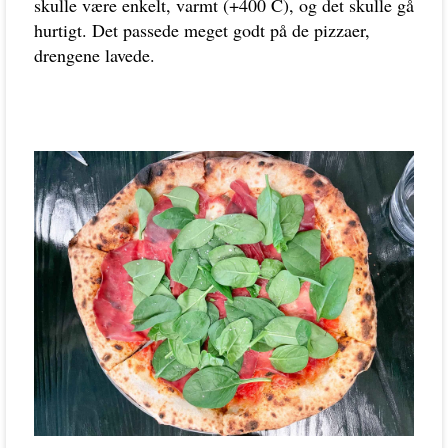
skulle være enkelt, varmt (+400 C), og det skulle gå
hurtigt. Det passede meget godt på de pizzaer,
drengene lavede.