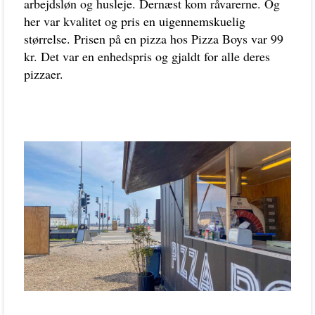
arbejdsløn og husleje. Dernæst kom råvarerne. Og
her var kvalitet og pris en uigennemskuelig
størrelse. Prisen på en pizza hos Pizza Boys var 99
kr. Det var en enhedspris og gjaldt for alle deres
pizzaer.