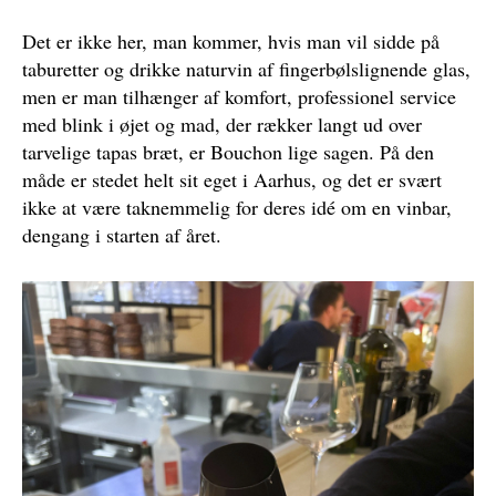
Det er ikke her, man kommer, hvis man vil sidde på
taburetter og drikke naturvin af fingerbølslignende glas,
men er man tilhænger af komfort, professionel service
med blink i øjet og mad, der rækker langt ud over
tarvelige tapas bræt, er Bouchon lige sagen. På den
måde er stedet helt sit eget i Aarhus, og det er svært
ikke at være taknemmelig for deres idé om en vinbar,
dengang i starten af året.