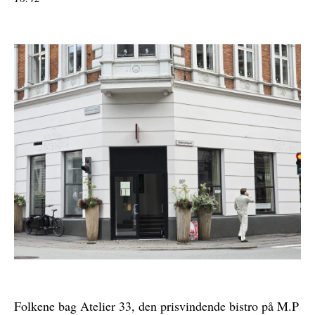
Folkene bag Atelier 33, den prisvindende bistro på M.P