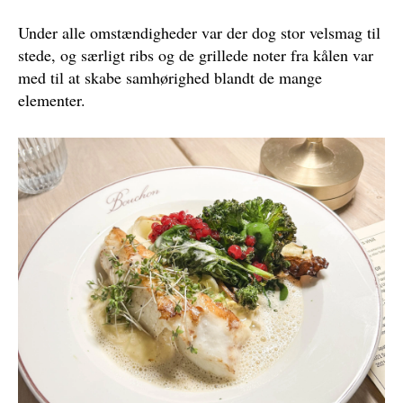
Under alle omstændigheder var der dog stor velsmag til
stede, og særligt ribs og de grillede noter fra kålen var
med til at skabe samhørighed blandt de mange
elementer.