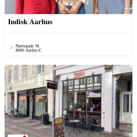
Indisk Aarhus
Nørregade 38
8000 Aarhus C