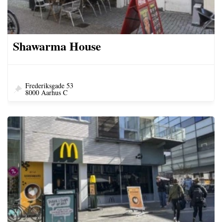
Shawarma House
Frederiksgade 53
8000 Aarhus C