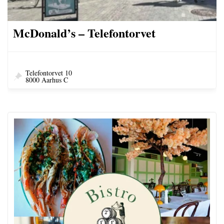
McDonald’s – Telefontorvet
Telefontorvet 10
8000 Aarhus C