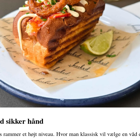
d sikker hånd
s rammer et højt niveau. Hvor man klassisk vil vælge en våd d