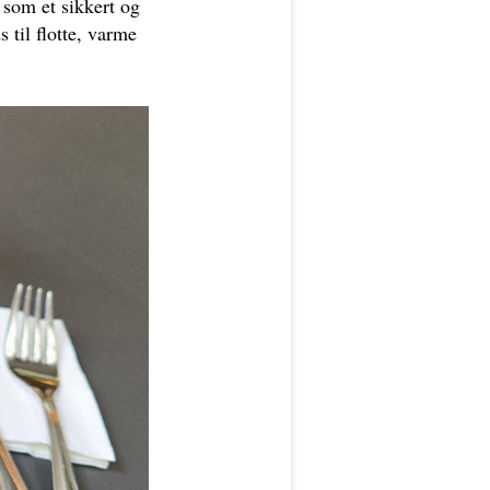
 som et sikkert og
 til flotte, varme