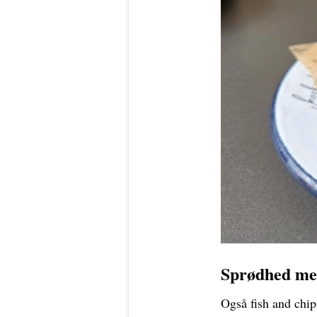
Sprødhed me
Også fish and chip