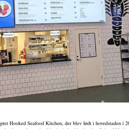
tet Hooked Seafood Kitchen, der blev født i hovedstaden i 