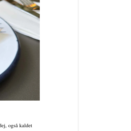
ej, også kaldet