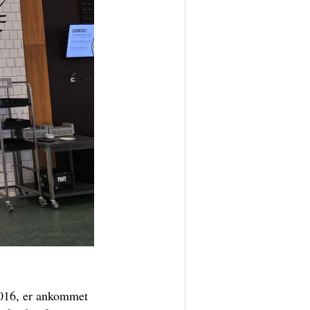
2016, er ankommet