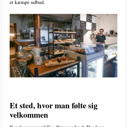
et kæmpe udbud.
Et sted, hvor man følte sig
velkommen