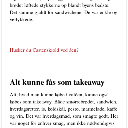
brødet løftede stykkerne op blandt byens bedste.
Det samme gjaldt for sandwichene. De var enkle og
vellykkede.
Husker du Castenskiold ved åen?
Alt kunne fås som takeaway
Alt, hvad man kunne købe i caféen, kunne også
købes som takeaway. Både smørrebrødet, sandwich,
hverdagsretter, is, koldskål, pesto, marmelade, kaffe
og vin. Det var hverdagsmad, som smagte godt. Her
var noget for enhver smag, men ikke nødvendigvis