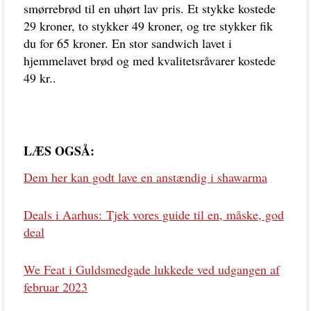
smørrebrød til en uhørt lav pris. Et stykke kostede
29 kroner, to stykker 49 kroner, og tre stykker fik
du for 65 kroner. En stor sandwich lavet i
hjemmelavet brød og med kvalitetsråvarer kostede
49 kr..
LÆS OGSÅ:
Dem her kan godt lave en anstændig i shawarma
Deals i Aarhus:
Tjek vores guide til en, måske, god
deal
We Feat i Guldsmedgade lukkede ved udgangen af
februar 2023