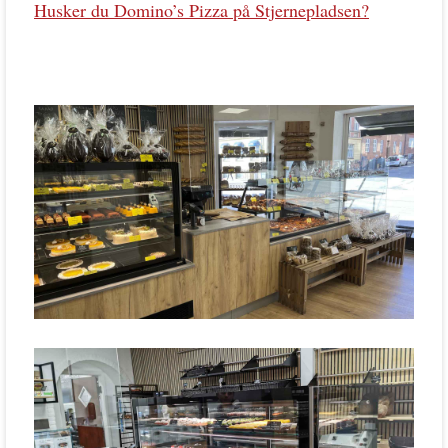
Husker du Domino’s Pizza på Stjernepladsen?