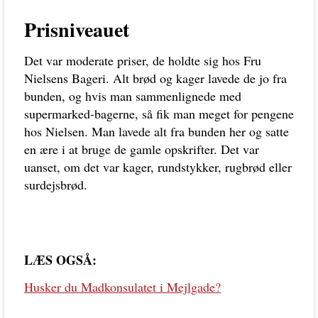
Prisniveauet
Det var moderate priser, de holdte sig hos Fru
Nielsens Bageri. Alt brød og kager lavede de jo fra
bunden, og hvis man sammenlignede med
supermarked-bagerne, så fik man meget for pengene
hos Nielsen. Man lavede alt fra bunden her og satte
en ære i at bruge de gamle opskrifter. Det var
uanset, om det var kager, rundstykker, rugbrød eller
surdejsbrød.
LÆS OGSÅ:
Husker du Madkonsulatet i Mejlgade?