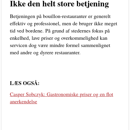
Ikke den helt store betjening
Betjeningen på bouillon-restauranter er generelt
effektiv og professionel, men de bruger ikke meget
tid ved bordene. På grund af stedernes fokus på
enkelhed, lave priser og overkommelighed kan
servicen dog være mindre formel sammenlignet
med andre og dyrere restauranter.
LÆS OGSÅ:
Casper Sobczyk: Gastronomiske priser og en flot
anerkendelse