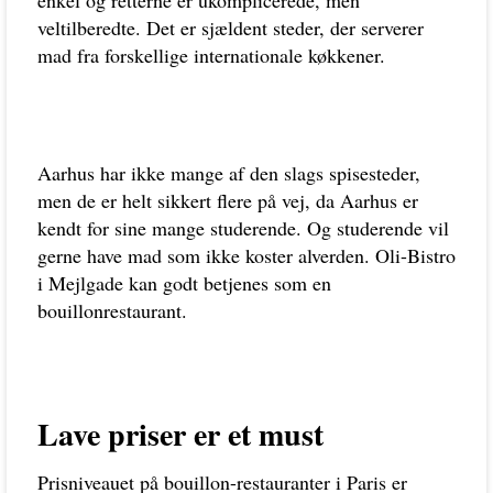
veltilberedte. Det er sjældent steder, der serverer
mad fra forskellige internationale køkkener.
Aarhus har ikke mange af den slags spisesteder,
men de er helt sikkert flere på vej, da Aarhus er
kendt for sine mange studerende. Og studerende vil
gerne have mad som ikke koster alverden. Oli-Bistro
i Mejlgade kan godt betjenes som en
bouillonrestaurant.
Lave priser er et must
Prisniveauet på bouillon-restauranter i Paris er