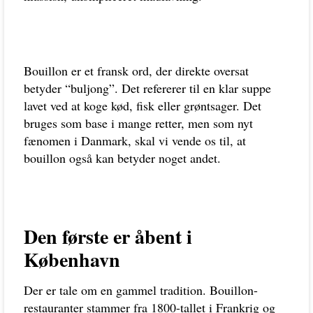
Bouillon er et fransk ord, der direkte oversat
betyder “buljong”. Det refererer til en klar suppe
lavet ved at koge kød, fisk eller grøntsager. Det
bruges som base i mange retter, men som nyt
fænomen i Danmark, skal vi vende os til, at
bouillon også kan betyder noget andet.
Den første er åbent i
København
Der er tale om en gammel tradition. Bouillon-
restauranter stammer fra 1800-tallet i Frankrig og