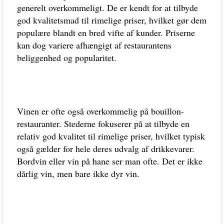
generelt overkommeligt. De er kendt for at tilbyde
god kvalitetsmad til rimelige priser, hvilket gør dem
populære blandt en bred vifte af kunder. Priserne
kan dog variere afhængigt af restaurantens
beliggenhed og popularitet.
Vinen er ofte også overkommelig på bouillon-
restauranter. Stederne fokuserer på at tilbyde en
relativ god kvalitet til rimelige priser, hvilket typisk
også gælder for hele deres udvalg af drikkevarer.
Bordvin eller vin på hane ser man ofte. Det er ikke
dårlig vin, men bare ikke dyr vin.