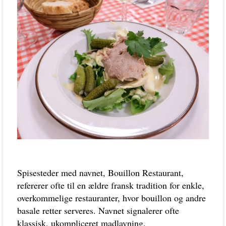
Spisesteder med navnet, Bouillon Restaurant,
refererer ofte til en ældre fransk tradition for enkle,
overkommelige restauranter, hvor bouillon og andre
basale retter serveres. Navnet signalerer ofte
klassisk, ukompliceret madlavning.