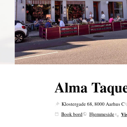
Alma Taque
Klostergade 68, 8000 Aarhus C
Book bord
Hjemmeside
Vi