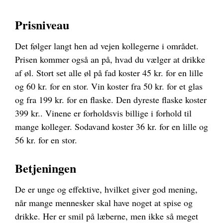
Prisniveau
Det følger langt hen ad vejen kollegerne i området.
Prisen kommer også an på, hvad du vælger at drikke
af øl. Stort set alle øl på fad koster 45 kr. for en lille
og 60 kr. for en stor. Vin koster fra 50 kr. for et glas
og fra 199 kr. for en flaske. Den dyreste flaske koster
399 kr.. Vinene er forholdsvis billige i forhold til
mange kolleger. Sodavand koster 36 kr. for en lille og
56 kr. for en stor.
Betjeningen
De er unge og effektive, hvilket giver god mening,
når mange mennesker skal have noget at spise og
drikke. Her er smil på læberne, men ikke så meget