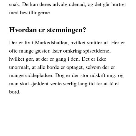
snak. De kan deres udvalg udenad, og det går hurtigt
med bestillingerne.
Hvordan er stemningen?
Der er liv i Markedshallen, hvilket smitter af. Her er
ofte mange gæster. Især omkring spisetiderne,
hvilket gør, at der er gang i den. Det er ikke
unormalt, at alle borde er optaget, selvom der er
mange siddepladser. Dog er der stor udskiftning, og
man skal sjældent vente særlig lang tid for at få et
bord.