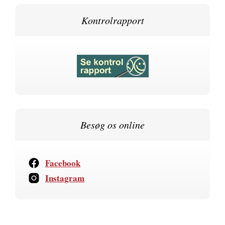
Kontrolrapport
Besøg os online
Facebook
Instagram