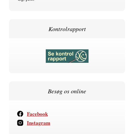
Kontrolrapport
Besøg os online
Facebook
Instagram