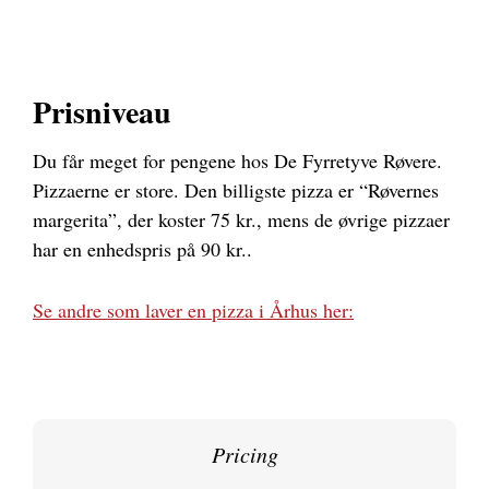
Prisniveau
Du får meget for pengene hos De Fyrretyve Røvere.
Pizzaerne er store. Den billigste pizza er “Røvernes
margerita”, der koster 75 kr., mens de øvrige pizzaer
har en enhedspris på 90 kr..
Se andre som laver en pizza i Århus her:
Pricing