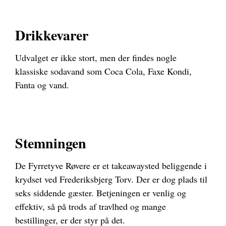
Drikkevarer
Udvalget er ikke stort, men der findes nogle
klassiske sodavand som Coca Cola, Faxe Kondi,
Fanta og vand.
Stemningen
De Fyrretyve Røvere er et takeawaysted beliggende i
krydset ved Frederiksbjerg Torv. Der er dog plads til
seks siddende gæster. Betjeningen er venlig og
effektiv, så på trods af travlhed og mange
bestillinger, er der styr på det.