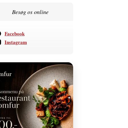
Besøg os online
Facebook
Instagram