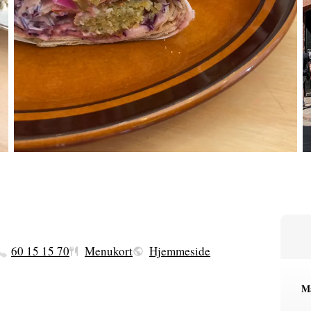
60 15 15 70
Menukort
Hjemmeside
Ma