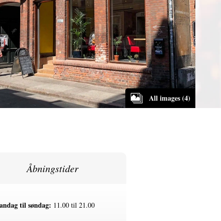
All images (4)
Åbningstider
ndag til søndag:
11.00 til 21.00