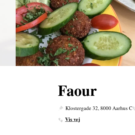
Faour
Klostergade 32, 8000 Aarhus C
Vis vej