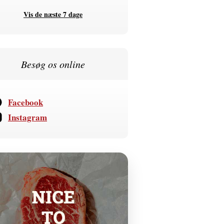
Vis de næste 7 dage
Besøg os online
Facebook
Instagram