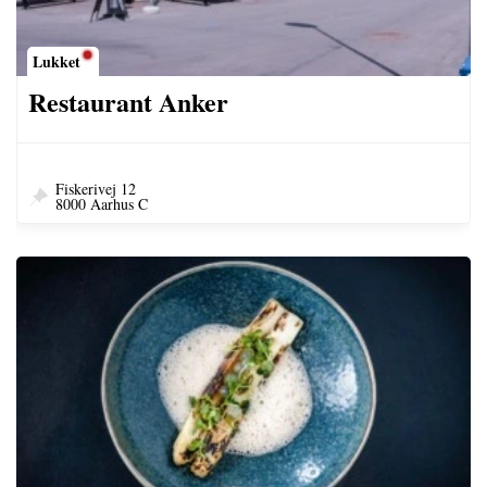
Lukket
Restaurant Anker
Fiskerivej 12
8000 Aarhus C