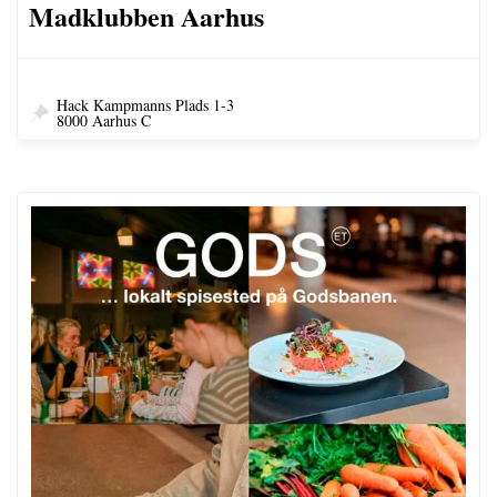
Madklubben Aarhus
Hack Kampmanns Plads 1-3
8000 Aarhus C