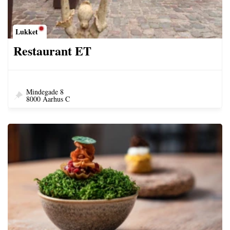
Lukket
Restaurant ET
Mindegade 8
8000 Aarhus C