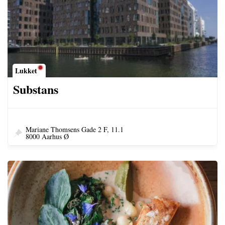
Lukket
Substans
Mariane Thomsens Gade 2 F, 11.1
8000 Aarhus Ø