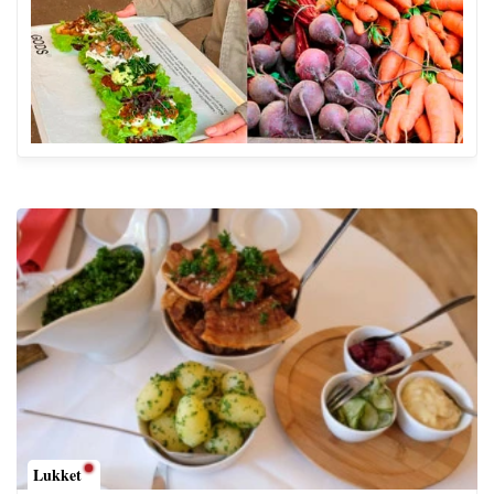
Lukket