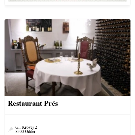
Restaurant Prés
Gl. Krovej 2
8300 Odder