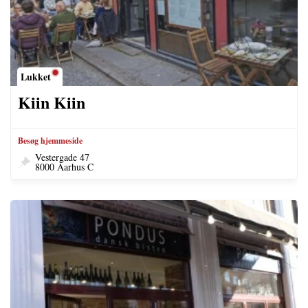
Lukket
Kiin Kiin
Besøg hjemmeside
Vestergade 47
8000 Aarhus C