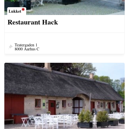
Lukket
Restaurant Hack
Teatergaden 1
8000 Aarhus C