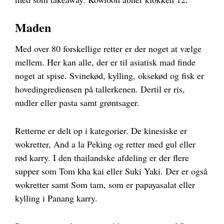
Maden
Med over 80 forskellige retter er der noget at vælge
mellem. Her kan alle, der er til asiatisk mad finde
noget at spise. Svinekød, kylling, oksekød og fisk er
hovedingrediensen på tallerkenen. Dertil er ris,
nudler eller pasta samt grøntsager.
Retterne er delt op i kategorier. De kinesiske er
wokretter, And a la Peking og retter med gul eller
rød karry. I den thailandske afdeling er der flere
supper som Tom kha kai eller Suki Yaki. Der er også
wokretter samt Som tam, som er papayasalat eller
kylling i Panang karry.