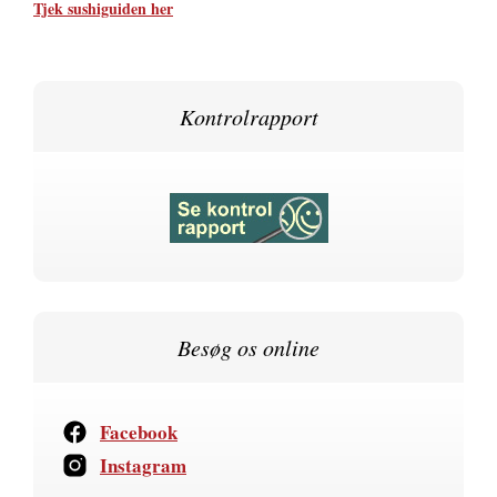
Tjek sushiguiden her
Kontrolrapport
Besøg os online
Facebook
Instagram