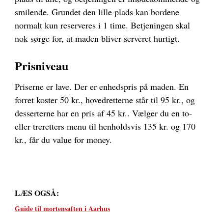
smilende. Grundet den lille plads kan bordene
normalt kun reserveres i 1 time. Betjeningen skal
nok sørge for, at maden bliver serveret hurtigt.
Prisniveau
Priserne er lave. Der er enhedspris på maden. En
forret koster 50 kr., hovedretterne står til 95 kr., og
desserterne har en pris af 45 kr.. Vælger du en to-
eller treretters menu til henholdsvis 135 kr. og 170
kr., får du value for money.
LÆS OGSÅ:
Guide til mortensaften i Aarhus