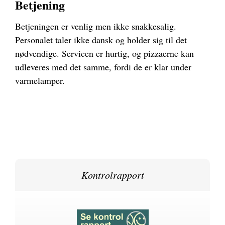
Betjening
Betjeningen er venlig men ikke snakkesalig.
Personalet taler ikke dansk og holder sig til det
nødvendige. Servicen er hurtig, og pizzaerne kan
udleveres med det samme, fordi de er klar under
varmelamper.
Kontrolrapport