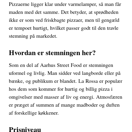
Pizzaerne ligger klar under varmelamper, så man får
maden med det samme. Det betyder, at sprødheden
ikke er som ved friskbagte pizzaer, men til gengæld
er tempoet hurtigt, hvilket passer godt til den travle
stemning på markedet.
Hvordan er stemningen her?
Som en del af Aarhus Street Food er stemningen
uformel og livlig. Man sidder ved langborde eller på
bænke, og publikum er blandet. La Rossa er populær
hos dem som kommer for hurtig og billig pizza i
omgivelser med masser af liv og energi. Atmosfæren
er præget af summen af mange madboder og duften
af forskellige køkkener.
Prisniveau