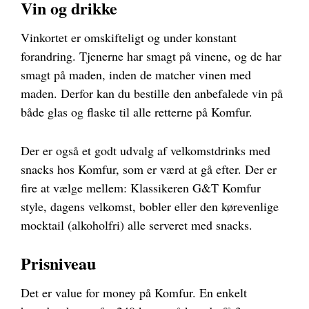
Vin og drikke
Vinkortet er omskifteligt og under konstant
forandring. Tjenerne har smagt på vinene, og de har
smagt på maden, inden de matcher vinen med
maden. Derfor kan du bestille den anbefalede vin på
både glas og flaske til alle retterne på Komfur.
Der er også et godt udvalg af velkomstdrinks med
snacks hos Komfur, som er værd at gå efter. Der er
fire at vælge mellem: Klassikeren G&T Komfur
style, dagens velkomst, bobler eller den kørevenlige
mocktail (alkoholfri) alle serveret med snacks.
Prisniveau
Det er value for money på Komfur. En enkelt