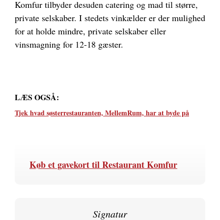
Komfur tilbyder desuden catering og mad til større,
private selskaber. I stedets vinkælder er der mulighed
for at holde mindre, private selskaber eller
vinsmagning for 12-18 gæster.
LÆS OGSÅ:
Tjek hvad søsterrestauranten, MellemRum, har at byde på
Køb et gavekort til
Restaurant Komfur
Signatur