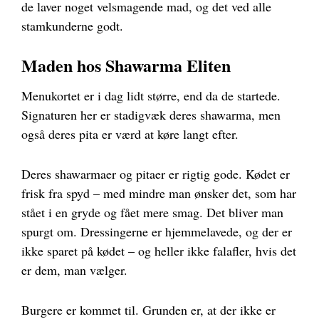
de laver noget velsmagende mad, og det ved alle
stamkunderne godt.
Maden hos Shawarma Eliten
Menukortet er i dag lidt større, end da de startede.
Signaturen her er stadigvæk deres shawarma, men
også deres pita er værd at køre langt efter.
Deres shawarmaer og pitaer er rigtig gode. Kødet er
frisk fra spyd – med mindre man ønsker det, som har
stået i en gryde og fået mere smag. Det bliver man
spurgt om. Dressingerne er hjemmelavede, og der er
ikke sparet på kødet – og heller ikke falafler, hvis det
er dem, man vælger.
Burgere er kommet til. Grunden er, at der ikke er