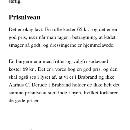
saftig.
Prisniveau
Det er okay lavt. En rulle koster 65 kr., og det er en
god pris, især når man tager i betragtning, at kødet
smager så godt, og dressingerne er hjemmelavede.
En burgermenu med fritter og valgfri sodavand
koster 69 kr.. Det er i vores bog en god pris, og den
skal også ses i lyset af, at vi er i Brabrand og ikke
Aarhus C. Derude i Brabrand holder de ikke helt det
samme prisniveau som inde i byen, hvilket forklarer
de gode priser.