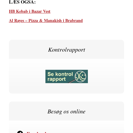
LÆS OGSÅ:
HB Kebab i Bazar Vest
Al Rayes – Pizza & Manakish i Brabrand
Kontrolrapport
Besøg os online