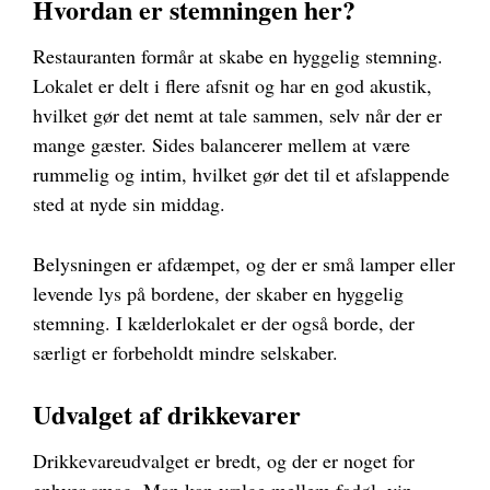
Hvordan er stemningen her?
Restauranten formår at skabe en hyggelig stemning.
Lokalet er delt i flere afsnit og har en god akustik,
hvilket gør det nemt at tale sammen, selv når der er
mange gæster. Sides balancerer mellem at være
rummelig og intim, hvilket gør det til et afslappende
sted at nyde sin middag.
Belysningen er afdæmpet, og der er små lamper eller
levende lys på bordene, der skaber en hyggelig
stemning. I kælderlokalet er der også borde, der
særligt er forbeholdt mindre selskaber.
Udvalget af drikkevarer
Drikkevareudvalget er bredt, og der er noget for