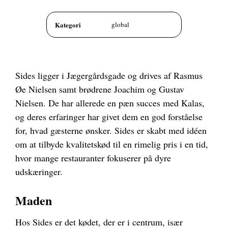
Kategori
global
Sides ligger i Jægergårdsgade og drives af Rasmus
Øe Nielsen samt brødrene Joachim og Gustav
Nielsen. De har allerede en pæn succes med Kalas,
og deres erfaringer har givet dem en god forståelse
for, hvad gæsterne ønsker. Sides er skabt med idéen
om at tilbyde kvalitetskød til en rimelig pris i en tid,
hvor mange restauranter fokuserer på dyre
udskæringer.
Maden
Hos Sides er det kødet, der er i centrum, især