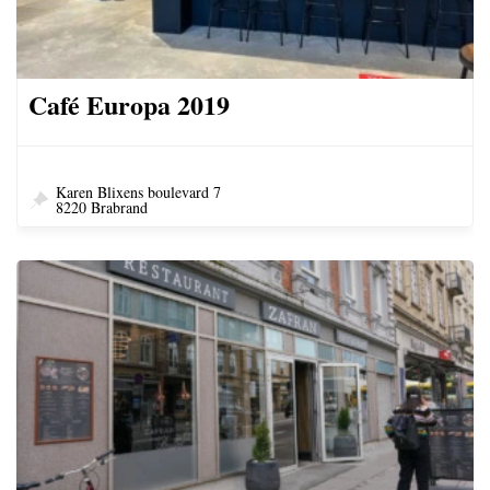
Café Europa 2019
Karen Blixens boulevard 7
8220 Brabrand