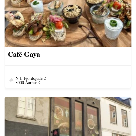
Café Gaya
N.J. Fjordsgade 2
8000 Aarhus C