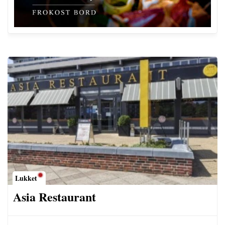
Lukket
Asia Restaurant