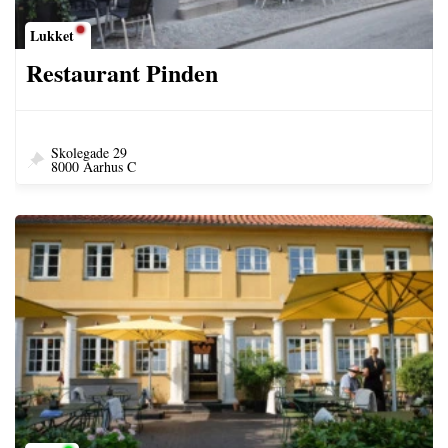
Lukket
Restaurant Pinden
Skolegade 29
8000 Aarhus C