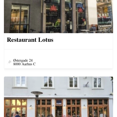
Restaurant Lotus
Østergade 24
8000 Aarhus C